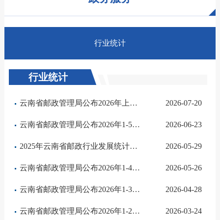
行业统计
行业统计
云南省邮政管理局公布2026年上半年全省邮政行业运行情况
2026-07-20
云南省邮政管理局公布2026年1-5月全省邮政行业运行情况
2026-06-23
2025年云南省邮政行业发展统计公报
2026-05-29
云南省邮政管理局公布2026年1-4月邮政行业运行情况
2026-05-26
云南省邮政管理局公布2026年1-3月邮政行业运行情况
2026-04-28
云南省邮政管理局公布2026年1-2月邮政行业运行情况
2026-03-24