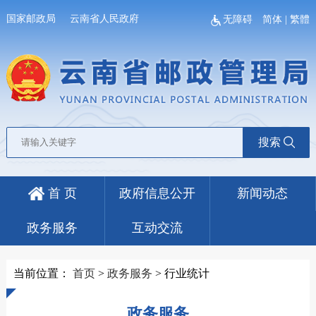
国家邮政局
云南省人民政府
无障碍
简体
|
繁體
搜索
首 页
政府信息公开
新闻动态
政务服务
互动交流
当前位置：
首页
>
政务服务
>
行业统计
政务服务