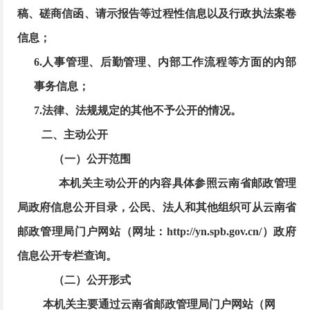
稿、磋商信函、请示报告等过程性信息以及行政执法案卷
信息；
6.人事管理、后勤管理、内部工作流程等方面的内部
事务信息；
7.法律、法规规定的其他不予公开的情况。
二、主动公开
（一）公开范围
本机关主动公开的内容具体参照云南省邮政管理
局政府信息公开目录，公民、法人和其他组织可从云南省
邮政管理局门户网站（网址：http://yn.spb.gov.cn/）政府
信息公开专栏查询。
（二）公开形式
本机关主要通过云南省邮政管理局门户网站（网