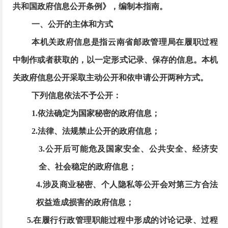
共和国政府信息公开条例》，编制本指南。
一、公开的主体和方式
本机关政府信息是指云南省邮政管理局在履职过程
中制作或者获取的，以一定形式记录、保存的信息。本机
关政府信息公开采取主动公开和依申请公开两种方式。
下列信息依法不予公开：
1.依法确定为国家秘密的政府信息；
2.法律、法规禁止公开的政府信息；
3.公开后可能危及国家安全、公共安全、经济安
全、社会稳定的政府信息；
4.涉及商业秘密、个人隐私等公开会对第三方合法
权益造成损害的政府信息；
5.在履行行政管理职能过程中形成的讨论记录、过程