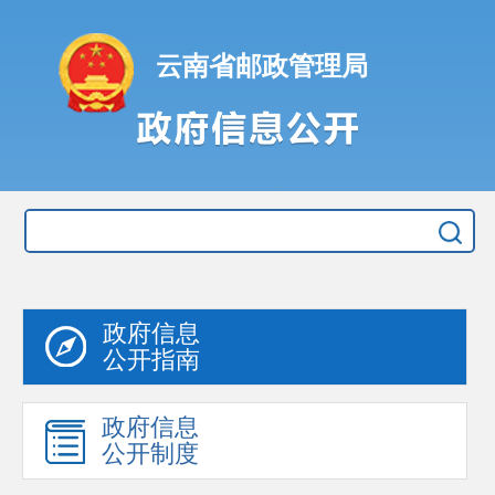
云南省邮政管理局
政府信息
公开指南
政府信息
公开制度