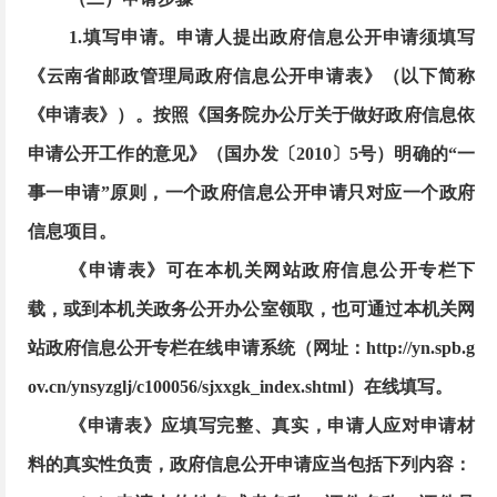
1.填写申请。申请人提出政府信息公开申请须填写
《云南省邮政管理局政府信息公开申请表》（以下简称
《申请表》）。按照《国务院办公厅关于做好政府信息依
申请公开工作的意见》（国办发〔2010〕5号）明确的“一
事一申请”原则，一个政府信息公开申请只对应一个政府
信息项目。
《申请表》可在本机关网站政府信息公开专栏下
载，或到本机关政务公开办公室领取，也可通过本机关网
站政府信息公开专栏在线申请系统（网址：
http://yn.spb.g
ov.cn/ynsyzglj/c100056/sjxxgk_index.shtml）在线填写。
《申请表》应填写完整、真实，申请人应对申请材
料的真实性负责，政府信息公开申请应当包括下列内容：