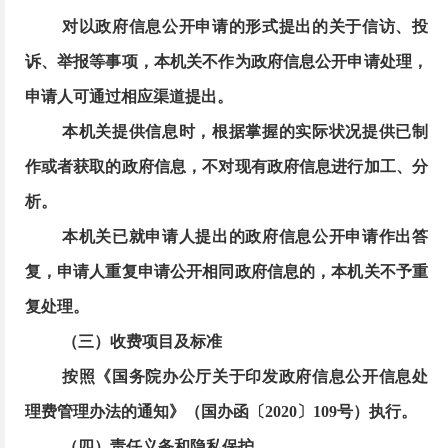
对以政府信息公开申请的形式提出的关于信访、投
诉、举报等事项，本机关不作为政府信息公开申请处理，
申请人可通过相应渠道提出。
本机关提供信息时，根据掌握的实际状况提供已制
作或者获取的政府信息，不对现有政府信息进行加工、分
析。
本机关已就申请人提出的政府信息公开申请作出答
复，申请人重复申请公开相同政府信息的，本机关不予重
复处理。
（三）收费项目及标准
按照《国务院办公厅关于印发政府信息公开信息处
理费管理办法的通知》（国办函〔
2020〕109号）执行。
（四）责任义务和隐私保护