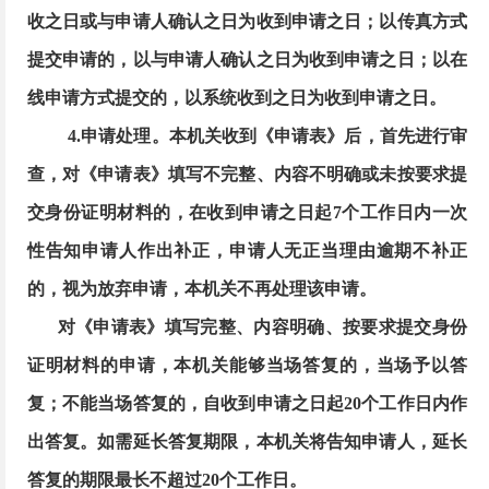
收之日或与申请人确认之日为收到申请之日；以传真方式
提交申请的，以与申请人确认之日为收到申请之日；以在
线申请方式提交的，以系统收到之日为收到申请之日。
4.申请处理。本机关收到《申请表》后，首先进行审
查，对《申请表》填写不完整、内容不明确或未按要求提
交身份证明材料的，在收到申请之日起7个工作日内一次
性告知申请人作出补正，申请人无正当理由逾期不补正
的，视为放弃申请，本机关不再处理该申请。
对《申请表》填写完整、内容明确、按要求提交身份
证明材料的申请，本机关能够当场答复的，当场予以答
复；不能当场答复的，自收到申请之日起
20个工作日内作
出答复。如需延长答复期限，本机关将告知申请人，延长
答复的期限最长不超过20个工作日。