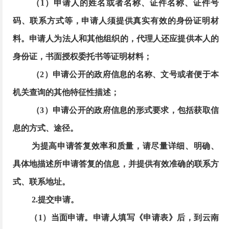
（
1）申请人的姓名或者名称、证件名称、证件号
码、联系方式等，申请人须提供真实有效的身份证明材
料。申请人为法人和其他组织的，代理人还应提供本人的
身份证，书面授权委托书等证明材料；
（
2）申请公开的政府信息的名称、文号或者便于本
机关查询的其他特征性描述；
（
3）申请公开的政府信息的形式要求，包括获取信
息的方式、途径。
为提高申请答复效率和质量，请尽量详细、明确、
具体地描述所申请答复的信息，并提供有效准确的联系方
式、联系地址。
2.提交申请。
（
1）当面申请。申请人填写《申请表》后，到云南