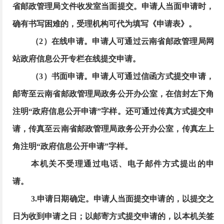
省邮政管理局文件收发室当面提交。申请人当面申请时，
确有书写困难的，受理机构可代为填写《申请表》。
（
2）在线申请。申请人可通过云南省邮政管理局网
站政府信息公开专栏在线提交申请。
（
3）书面申请。申请人可通过信函方式提交申请，
邮寄至云南省邮政管理局政务公开办公室，在信封左下角
注明“政府信息公开申请”字样。还可通过传真方式提交申
请，传真至云南省邮政管理局政务公开办公室，传真左上
角注明“政府信息公开申请”字样。
本机关不受理通过电话、电子邮件方式提出的申
请。
3.申请日期确定。申请人当面提交申请的，以提交之
日为收到申请之日；以邮寄方式提交申请的，以本机关签