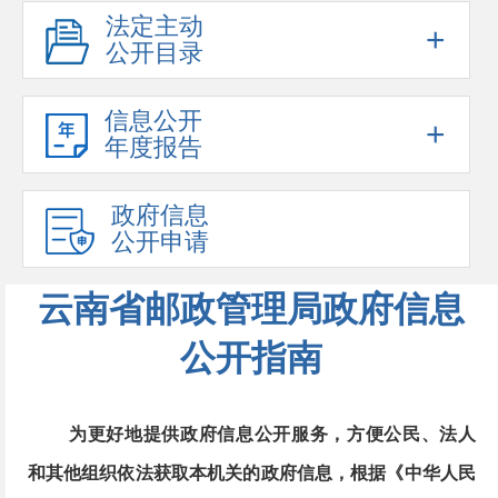
法定主动
+
公开目录
信息公开
+
年度报告
政府信息
公开申请
云南省邮政管理局政府信息
公开指南
为更好地提供政府信息公开服务，方便公民、法人
和其他组织依法获取本机关的政府信息，根据《中华人民