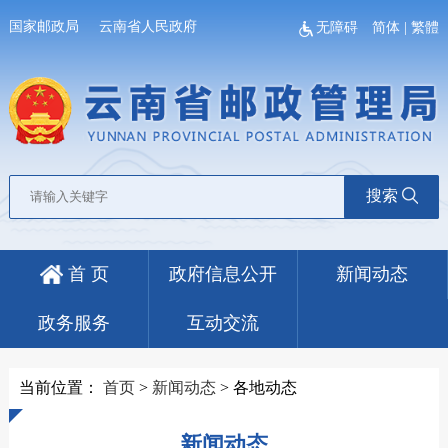
国家邮政局
云南省人民政府
无障碍
简体
|
繁體
搜索
首 页
政府信息公开
新闻动态
政务服务
互动交流
当前位置：
首页
>
新闻动态
>
各地动态
新闻动态