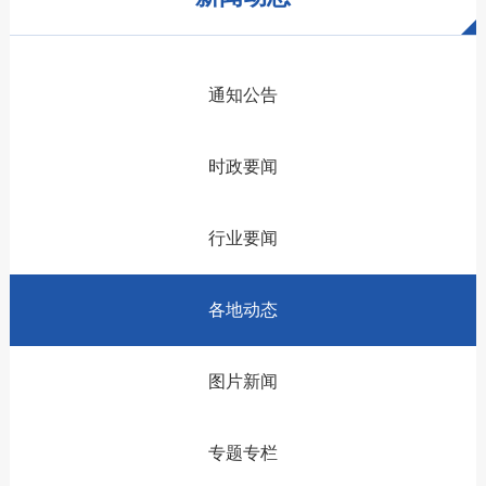
通知公告
时政要闻
行业要闻
各地动态
图片新闻
专题专栏