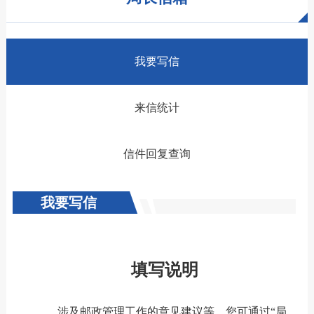
我要写信
来信统计
信件回复查询
我要写信
填写说明
涉及邮政管理工作的意见建议等，您可通过“局