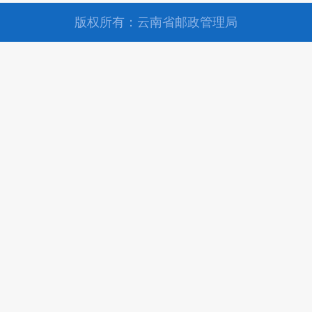
版权所有：云南省邮政管理局