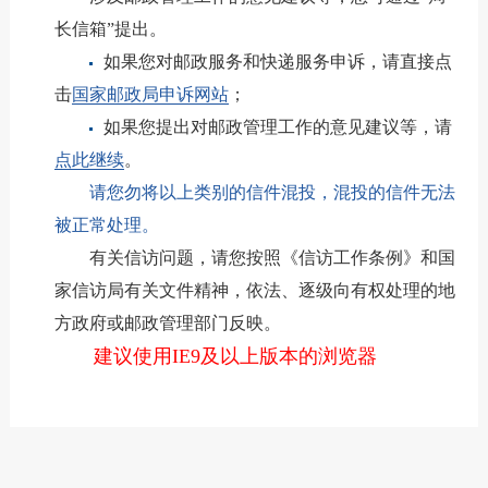
长信箱”提出。
如果您对邮政服务和快递服务申诉，请直接点
击
国家邮政局申诉网站
；
如果您提出对邮政管理工作的意见建议等，请
点此继续
。
请您勿将以上类别的信件混投，混投的信件无法
被正常处理。
有关信访问题，请您按照《信访工作条例》和国
家信访局有关文件精神，依法、逐级向有权处理的地
方政府或邮政管理部门反映。
建议使用IE9及以上版本的浏览器