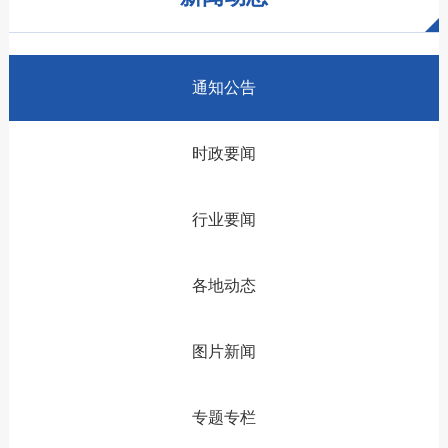
通知公告
时政要闻
行业要闻
各地动态
图片新闻
专题专栏