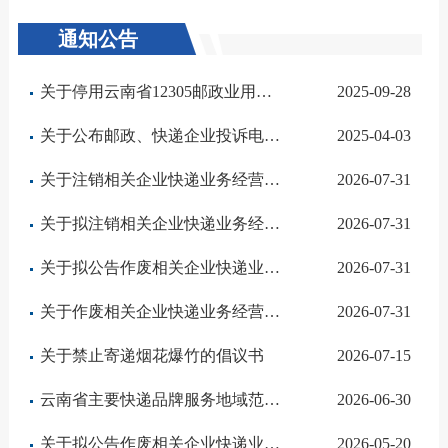
通知公告
关于停用云南省12305邮政业用户申诉热线的公告
2025-09-28
关于公布邮政、快递企业投诉电话号码的提示
2025-04-03
关于注销相关企业快递业务经营许可的公告（2026年3号）
2026-07-31
关于拟注销相关企业快递业务经营许可的公示（2026年2号）
2026-07-31
关于拟公告作废相关企业快递业务经营许可的公示（2026年2号）
2026-07-31
关于作废相关企业快递业务经营许可的公告（2026年1号）
2026-07-31
关于禁止寄递烟花爆竹的倡议书
2026-07-15
云南省主要快递品牌服务地域范围消费提示（2026年二季度）
2026-06-30
关于拟公告作废相关企业快递业务经营许可的公示（2026年1号）
2026-05-20