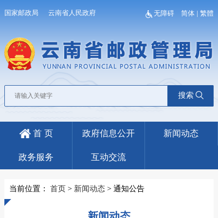
国家邮政局
云南省人民政府
无障碍
简体
|
繁體
搜索
首 页
政府信息公开
新闻动态
政务服务
互动交流
当前位置：
首页
>
新闻动态
>
通知公告
新闻动态