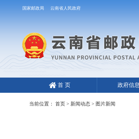
国家邮政局
云南省人民政府
首 页
政府信
当前位置：
首页
>
新闻动态
>
图片新闻