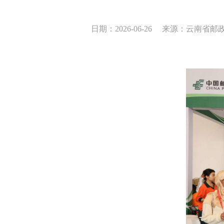
日期：2026-06-26
来源：云南省邮