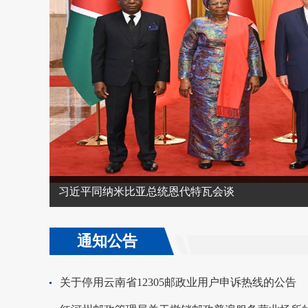
习近平同纳米比亚总统恩代特瓦会谈
通知公告
关于停用云南省12305邮政业用户申诉热线的公告