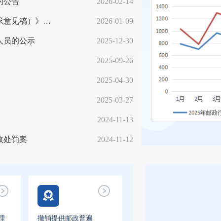
的公告
2026-02-14
关于公开征求《红河州邮政业行政执法委托书（征求意见稿）》意见的公告
2026-01-09
人员的公示
2025-12-30
2025-09-26
2025-04-30
2025-03-27
2024-11-13
政处罚案
2024-11-12
理
撤销提供邮政普遍