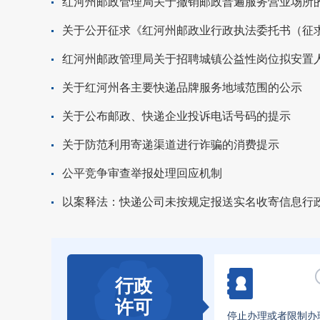
红河州邮政管理局关于撤销邮政普遍服务营业场所
红河州邮政管理局关于招聘城镇公益性岗位拟安置
关于红河州各主要快递品牌服务地域范围的公示
关于公布邮政、快递企业投诉电话号码的提示
关于防范利用寄递渠道进行诈骗的消费提示
公平竞争审查举报处理回应机制
以案释法：快递公司未按规定报送实名收寄信息行
行政
许可
停止办理或者限制办