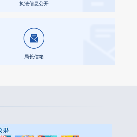
执法信息公开
局长信箱