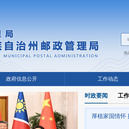
热
政府信息公开
工作动态
时政要闻
工