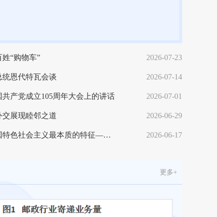
姓“购物车”
2026-07-23
总统恩代特瓦会谈
2026-07-14
共产党成立105周年大会上的讲话
2026-07-01
外交展现睦邻之道
2026-06-29
节丢失问题专项整治
坚持党的领导是中国特色社会主义最本质的特征——深入学习贯彻习近平党建思想系列述评之一
2026-06-17
更多+