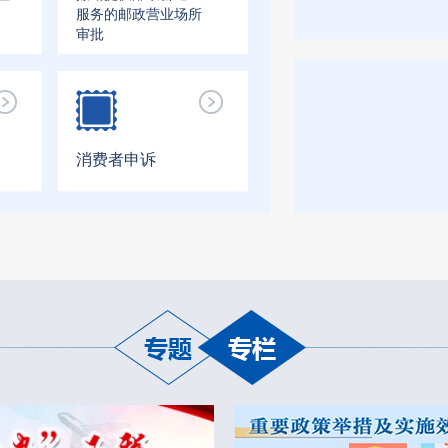
服务的邮政营业场所
审批
消费者申诉