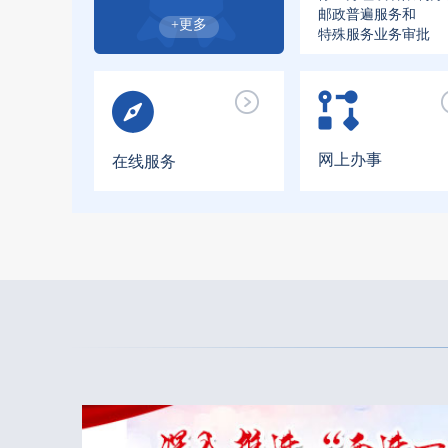
邮政普遍服务和
+更多
特殊服务业务审批
网上办事
在线服务