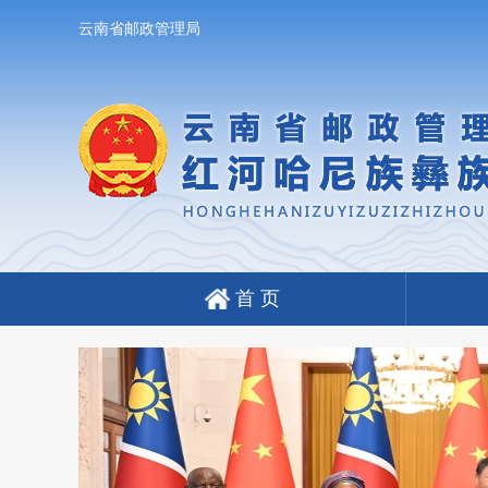
云南省邮政管理局
首 页