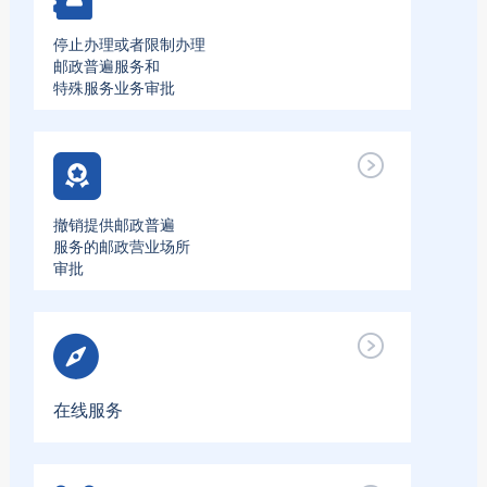
停止办理或者限制办理
邮政普遍服务和
特殊服务业务审批
撤销提供邮政普遍
服务的邮政营业场所
审批
在线服务