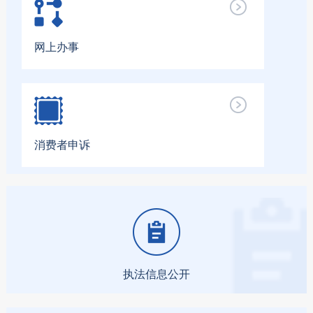
网上办事
消费者申诉
执法信息公开