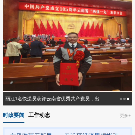
丽江1名快递员获评云南省优秀共产党员，出席建党105周年云南省“两优一先”表彰大会
时政要闻
工作动态
更多+