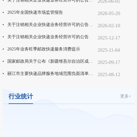
关于注销相关企业快递业务经营许可的公告（2026年2号）
2026-06-01
2025年全国快递市场监管报告
2026-05-20
关于注销相关企业快递业务经营许可的公告（2026年1号）
2026-02-10
关于注销相关企业快递业务经营许可的公告
2025-12-17
2025年业务旺季邮政快递服务消费提示
2025-11-04
国家邮政局关于公布《新疆维吾尔自治区成立七十周年》纪念邮票计划发行数量及仿印审批目录的通告
2025-09-17
丽江市主要快递品牌服务地域范围负面清单公告
2025-08-12
行业统计
更多+