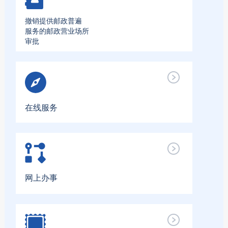
撤销提供邮政普遍
服务的邮政营业场所
审批
在线服务
网上办事