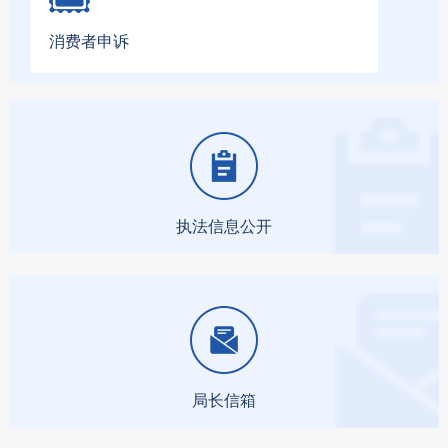
消费者申诉
执法信息公开
局长信箱