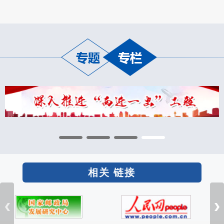
相关 链接