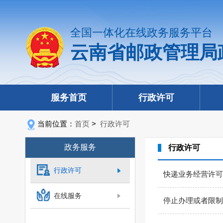
全国一体化在线政务服务平台
云南省邮政管理局
服务首页
行政许可
当前位置：
首页
>
行政许可
政务服务
行政许可
行政许可
快递业务经营许可
在线服务
停止办理或者限制