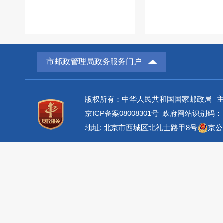
市邮政管理局政务服务门户
版权所有：中华人民共和国国家邮政局
京ICP备案08008301号
政府网站识别码：BM
地址: 北京市西城区北礼士路甲8号
京公网