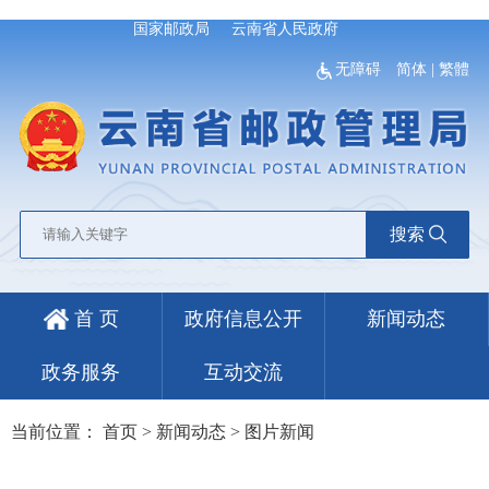
国家邮政局
云南省人民政府
无障碍
简体
|
繁體
搜索
首 页
政府信息公开
新闻动态
政务服务
互动交流
当前位置：
首页
>
新闻动态
>
图片新闻