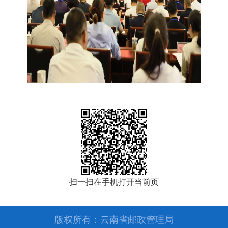
扫一扫在手机打开当前页
版权所有：云南省邮政管理局