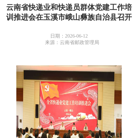
云南省快递业和快递员群体党建工作培
训推进会在玉溪市峨山彝族自治县召开
日期：2026-06-12
来源：云南省邮政管理局