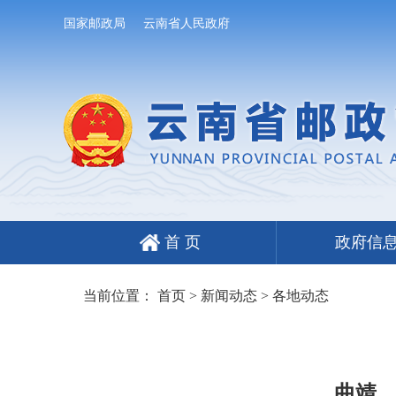
国家邮政局
云南省人民政府
首 页
政府信
当前位置：
首页
>
新闻动态
>
各地动态
曲靖、