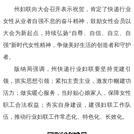
州
妇联向大会召开表示祝贺，肯定了快递行业
女性从业者自强不息的奋斗精神，鼓励女性会员以
大会为新起点，持续弘扬
“自尊、自信、自立、自
强”新时代女性精神，争做美好生活的创造者和守护
者。
版纳局强调，
州快递行业妇联要坚持党建引
领，抓实思想引领；紧扣主责主业，激发巾帼建功
活力；做实暖心服务，当好贴心娘家人，保障女性
职工合法权益；夯实自身建设，建强妇联工作队
伍，推动行业妇联工作常态化、特色化、长效化。