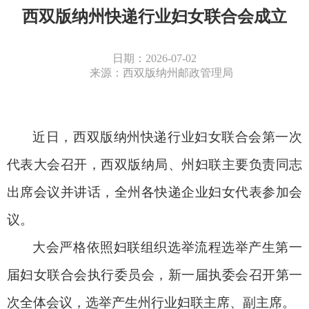
西双版纳州快递行业妇女联合会成立
日期：2026-07-02
来源：西双版纳州邮政管理局
近日
，西双版纳州快递行业妇女联合会第一次
代表大会
召开，西双版纳局、
州妇联
主要负责同志
出席会议并讲话，全州各快递企业妇女代表参加会
议。
大会严格依照妇联组织选举流程选举产生第一
届妇女联合会执行委员会，新一届执委会召开第一
次全体会议，选举产生州行业妇联主席、副主席。