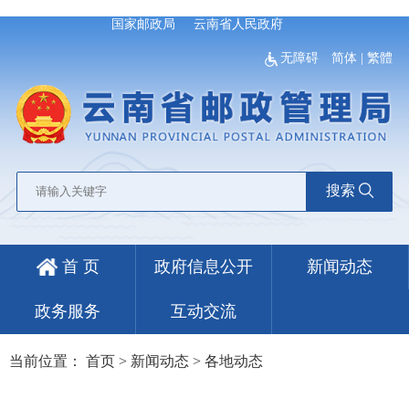
国家邮政局
云南省人民政府
无障碍
简体
|
繁體
搜索
首 页
政府信息公开
新闻动态
政务服务
互动交流
当前位置：
首页
>
新闻动态
>
各地动态