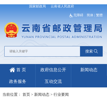
国家邮政局
云南省人民政府
无障碍
简体
|
繁體
搜索
首 页
政府信息公开
新闻动态
政务服务
互动交流
当前位置：
首页
>
新闻动态
>
行业要闻