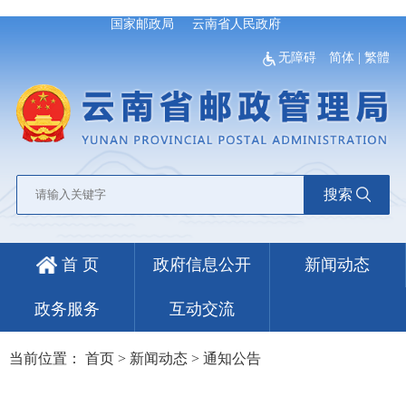
国家邮政局
云南省人民政府
无障碍
简体
|
繁體
搜索
首 页
政府信息公开
新闻动态
政务服务
互动交流
当前位置：
首页
>
新闻动态
>
通知公告