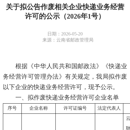
关于拟公告作废相关企业快递业务经营
许可的公示（2026年1号）
日期：2026-05-20
来源：云南省邮政管理局
根
据《中华人民共和国邮政法》《快递业
务经营许可管理办法》
有关
规定，我局拟
作废
以下企业
的
快递业务经营许可，现予公示。
一、拟作废快递业务经营许可企业名单
序
号
企业名称
许可证编号
法定代表人