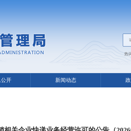
热
息公开
新闻动态
政
销相关企业快递业务经营许可的公告（2026