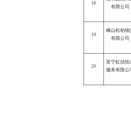
18
有限公司
峨山松柏物
19
有限公司
富宁虹信快
20
服务有限公