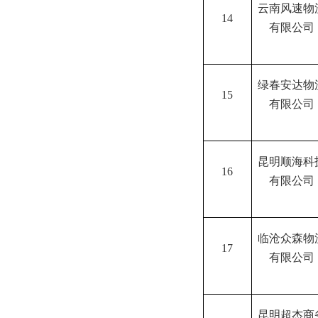
云南风速物
14
有限公司
绿春安达物
15
有限公司
昆明顺海科
16
有限公司
临沧众森物
17
有限公司
昆明超杰商