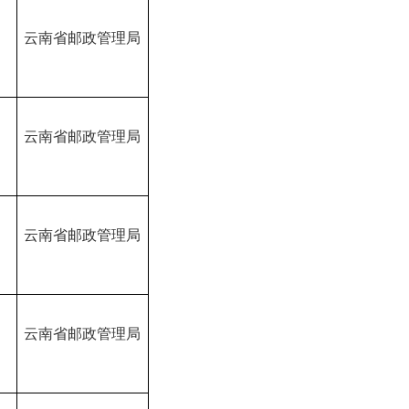
B
云南省邮政管理局
B
云南省邮政管理局
B
云南省邮政管理局
B
云南省邮政管理局