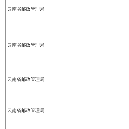
B
云南省邮政管理局
B
云南省邮政管理局
B
云南省邮政管理局
B
云南省邮政管理局