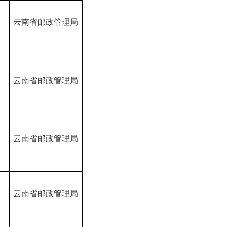
B
云南省邮政管理局
B
云南省邮政管理局
B
云南省邮政管理局
B
云南省邮政管理局