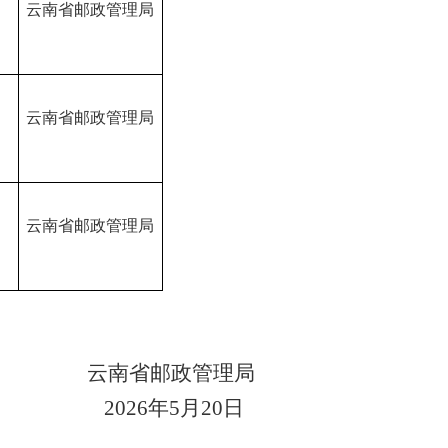
云南省邮政管理局
B
云南省邮政管理局
B
云南省邮政管理局
云南省邮政管理局
202
6
年
5
月
20
日