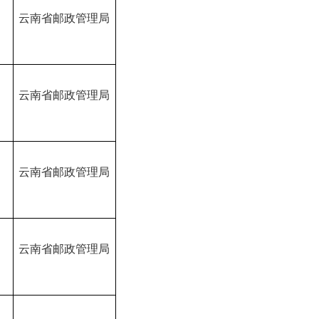
B
云南省邮政管理局
B
云南省邮政管理局
B
云南省邮政管理局
B
云南省邮政管理局